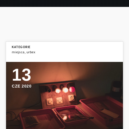
miejsca
,
urbex
13
CZE 2020