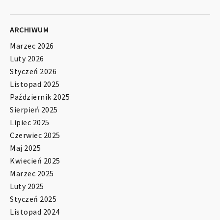
ARCHIWUM
Marzec 2026
Luty 2026
Styczeń 2026
Listopad 2025
Październik 2025
Sierpień 2025
Lipiec 2025
Czerwiec 2025
Maj 2025
Kwiecień 2025
Marzec 2025
Luty 2025
Styczeń 2025
Listopad 2024