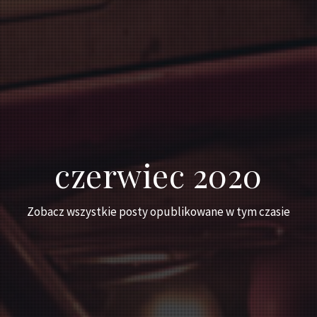
czerwiec 2020
Zobacz wszystkie posty opublikowane w tym czasie