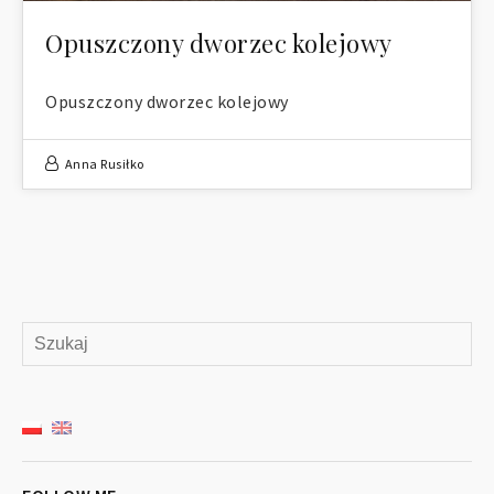
Opuszczony dworzec kolejowy
Opuszczony dworzec kolejowy
Anna Rusiłko