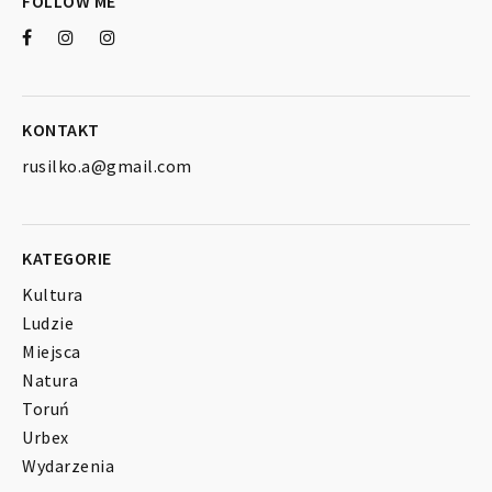
FOLLOW ME
KONTAKT
rusilko.a@gmail.com
KATEGORIE
Kultura
Ludzie
Miejsca
Natura
Toruń
Urbex
Wydarzenia