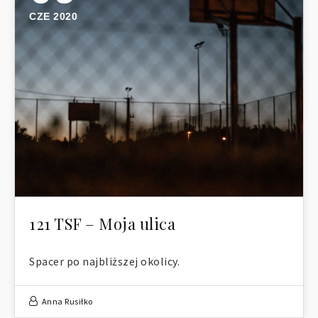
CZE 2020
121 TSF – Moja ulica
Spacer po najbliższej okolicy.
Anna Rusiłko