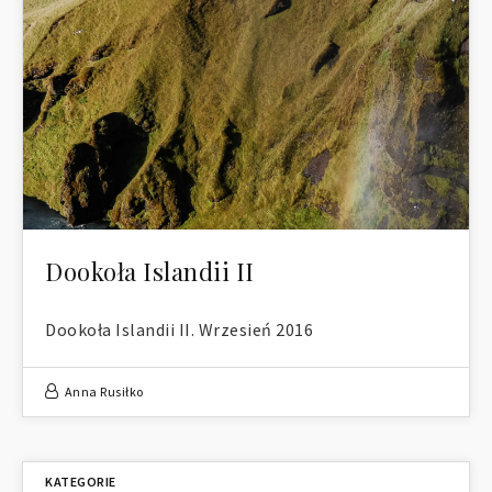
Dookoła Islandii II
Dookoła Islandii II. Wrzesień 2016
Anna Rusiłko