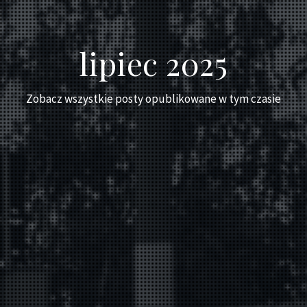
lipiec 2025
Zobacz wszystkie posty opublikowane w tym czasie