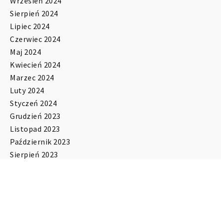
Wrzesień 2024
Sierpień 2024
Lipiec 2024
Czerwiec 2024
Maj 2024
Kwiecień 2024
Marzec 2024
Luty 2024
Styczeń 2024
Grudzień 2023
Listopad 2023
Październik 2023
Sierpień 2023
Lipiec 2023
Czerwiec 2023
Maj 2023
Kwiecień 2023
Marzec 2023