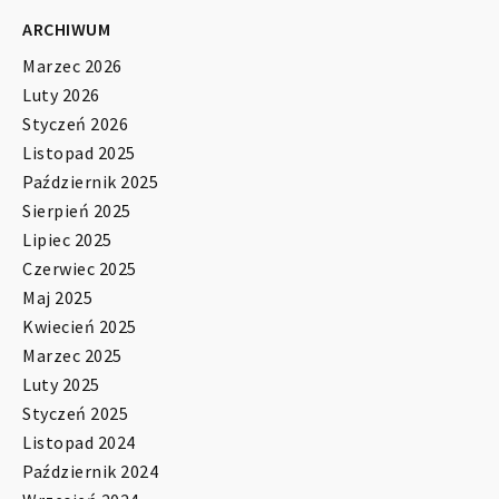
ARCHIWUM
Marzec 2026
Luty 2026
Styczeń 2026
Listopad 2025
Październik 2025
Sierpień 2025
Lipiec 2025
Czerwiec 2025
Maj 2025
Kwiecień 2025
Marzec 2025
Luty 2025
Styczeń 2025
Listopad 2024
Październik 2024