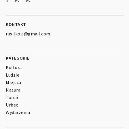
KONTAKT
rusilko.a@gmail.com
KATEGORIE
Kultura
Ludzie
Miejsca
Natura
Toruń
Urbex
Wydarzenia