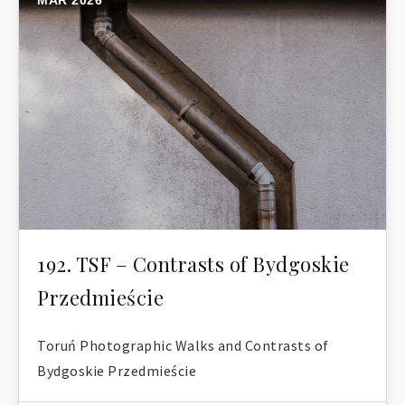
MAR 2026
192. TSF – Contrasts of Bydgoskie
Przedmieście
Toruń Photographic Walks and Contrasts of
Bydgoskie Przedmieście