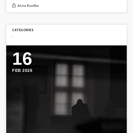
Anna Rusiłko
,
16
FEB 2026