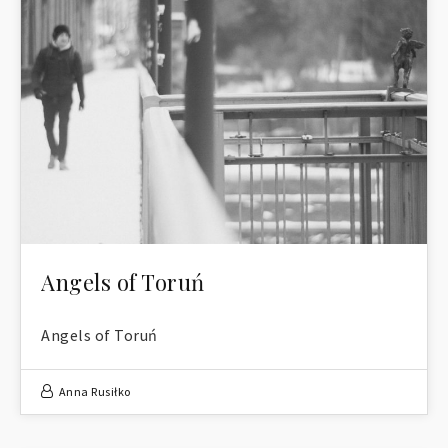
Angels of Toruń
Angels of Toruń
Anna Rusiłko